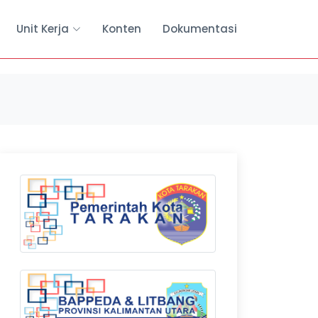
Unit Kerja
Konten
Dokumentasi